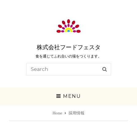
株式会社フードフェスタ
食を通じてふれ合いの場をつくります。
Search
SEARCH
for:
MENU
Home
採用情報