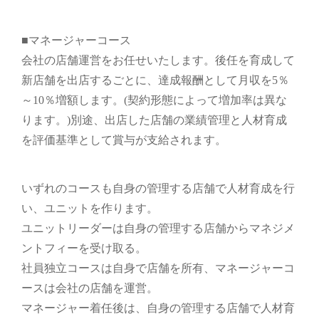
■マネージャーコース
会社の店舗運営をお任せいたします。後任を育成して
新店舗を出店するごとに、達成報酬として月収を5％
～10％増額します。(契約形態によって増加率は異な
ります。)別途、出店した店舗の業績管理と人材育成
を評価基準として賞与が支給されます。
いずれのコースも自身の管理する店舗で人材育成を行
い、ユニットを作ります。
ユニットリーダーは自身の管理する店舗からマネジメ
ントフィーを受け取る。
社員独立コースは自身で店舗を所有、マネージャーコ
ースは会社の店舗を運営。
マネージャー着任後は、自身の管理する店舗で人材育