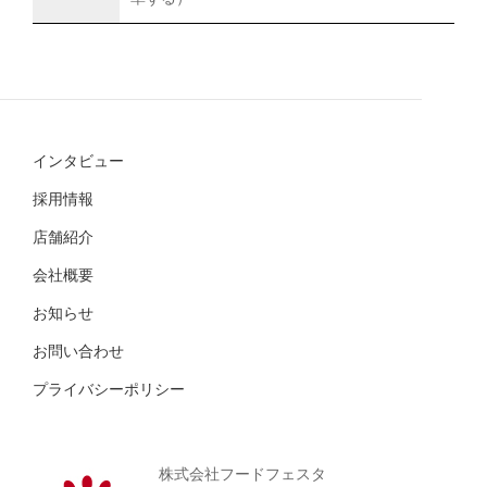
インタビュー
採用情報
店舗紹介
会社概要
お知らせ
お問い合わせ
プライバシーポリシー
株式会社フードフェスタ